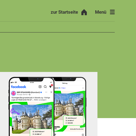
Menü
zur Startseite