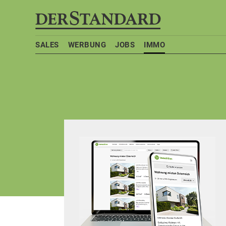
SALES
WERBUNG
JOBS
IMMO