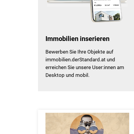
Immobilien inserieren
Bewerben Sie Ihre Objekte auf
immobilien.derStandard.at und
erreichen Sie unsere User:innen am
Desktop und mobil.