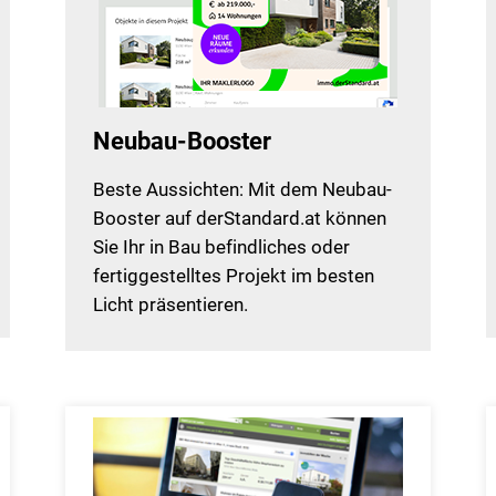
Neubau-Booster
Beste Aussichten: Mit dem Neubau-
Booster auf derStandard.at können
Sie Ihr in Bau befindliches oder
fertiggestelltes Projekt im besten
Licht präsentieren.