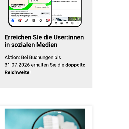
Erreichen Sie die User:innen
in sozialen Medien
Aktion: Bei Buchungen bis
31.07.2026 erhalten Sie die
doppelte
Reichweite
!