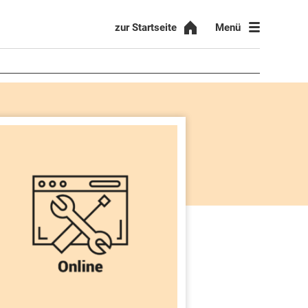
Menü
zur Startseite