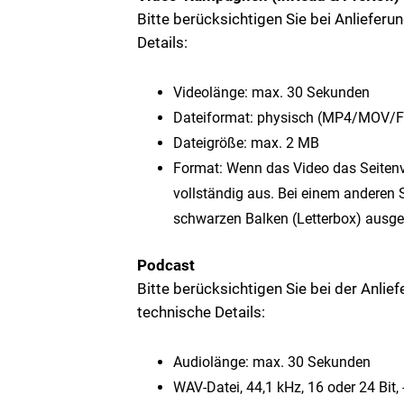
Bitte berücksichtigen Sie bei Anliefer
Details:
Videolänge: max. 30 Sekunden
Dateiformat: physisch (MP4/MOV/F
Dateigröße: max. 2 MB
Format: Wenn das Video das Seitenve
vollständig aus. Bei einem anderen Se
schwarzen Balken (Letterbox) ausgef
Podcast
Bitte berücksichtigen Sie bei der Anlie
technische Details:
Audiolänge: max. 30 Sekunden
WAV-Datei, 44,1 kHz, 16 oder 24 Bit,