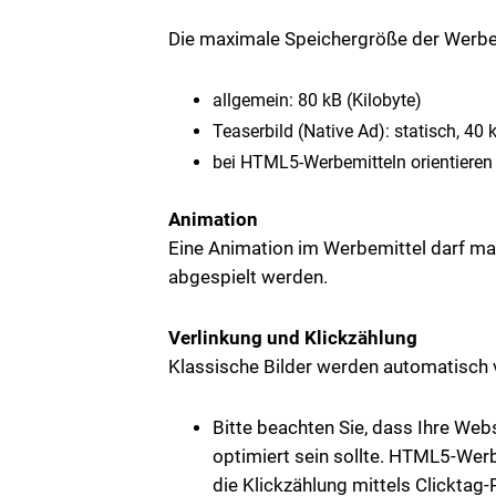
Die maximale Speichergröße der Werbe
allgemein: 80 kB (Kilobyte)
Teaserbild (Native Ad): statisch, 40 
bei HTML5-Werbemitteln orientieren 
Animation
Eine Animation im Werbemittel darf ma
abgespielt werden.
Verlinkung und Klickzählung
Klassische Bilder werden automatisch v
Bitte beachten Sie, dass Ihre Web
optimiert sein sollte. HTML5-We
die Klickzählung mittels Clicktag-