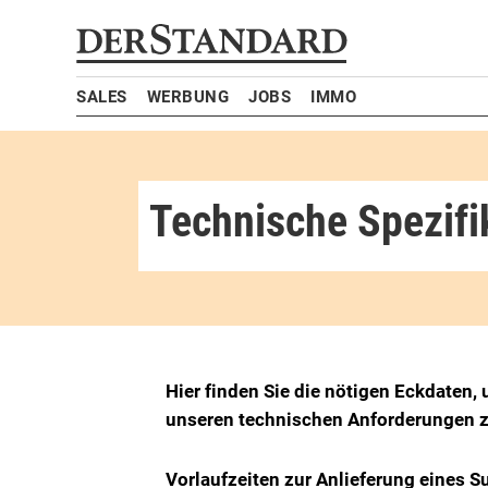
SALES
WERBUNG
JOBS
IMMO
Technische Spezifi
Hier finden Sie die nötigen Eckdaten
unseren technischen Anforderungen zu
Vorlaufzeiten zur Anlieferung eines Su